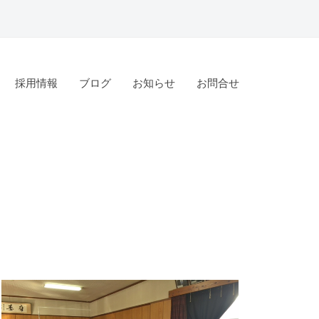
採用情報
ブログ
お知らせ
お問合せ