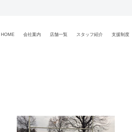
HOME
会社案内
店舗一覧
スタッフ紹介
支援制度