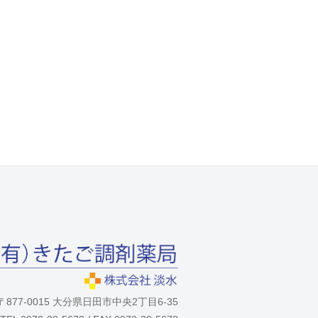
〒877-0015 大分県日田市中央2丁目6-35