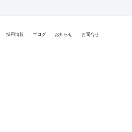
採用情報
ブログ
お知らせ
お問合せ