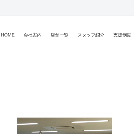
HOME
会社案内
店舗一覧
スタッフ紹介
支援制度