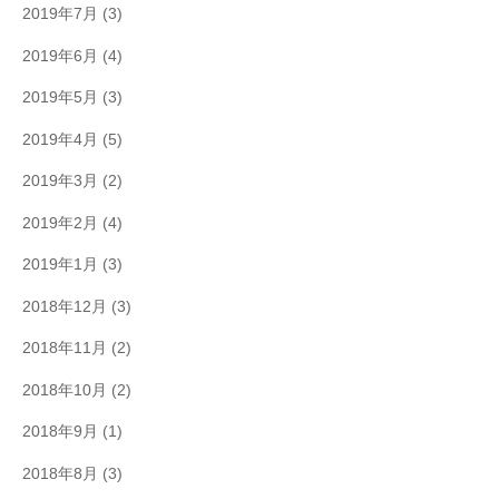
2019年7月
(3)
2019年6月
(4)
2019年5月
(3)
2019年4月
(5)
2019年3月
(2)
2019年2月
(4)
2019年1月
(3)
2018年12月
(3)
2018年11月
(2)
2018年10月
(2)
2018年9月
(1)
2018年8月
(3)