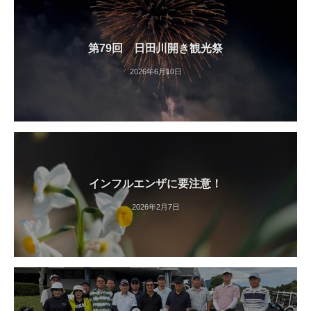
第79回 日田川開き観光祭
2026年6月10日
インフルエンザに要注意！
2026年2月7日