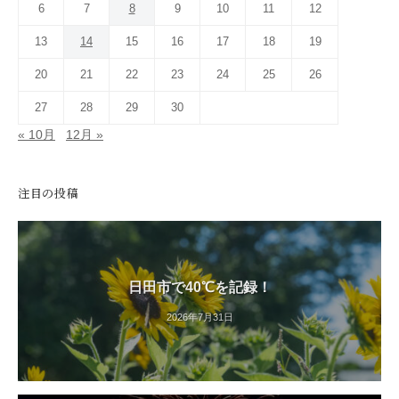
6
7
8
9
10
11
12
13
14
15
16
17
18
19
20
21
22
23
24
25
26
27
28
29
30
« 10月
12月 »
注目の投稿
日田市で40℃を記録！
2026年7月31日