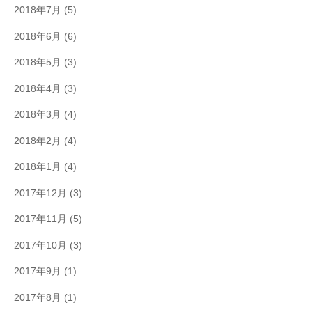
2018年7月
(5)
2018年6月
(6)
2018年5月
(3)
2018年4月
(3)
2018年3月
(4)
2018年2月
(4)
2018年1月
(4)
2017年12月
(3)
2017年11月
(5)
2017年10月
(3)
2017年9月
(1)
2017年8月
(1)