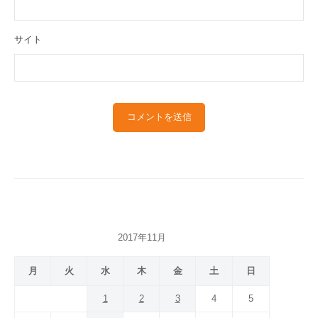
サイト
2017年11月
月
火
水
木
金
土
日
1
2
3
4
5