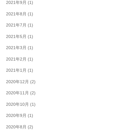
2021年9月
(1)
2021年8月
(1)
2021年7月
(1)
2021年5月
(1)
2021年3月
(1)
2021年2月
(1)
2021年1月
(1)
2020年12月
(2)
2020年11月
(2)
2020年10月
(1)
2020年9月
(1)
2020年8月
(2)