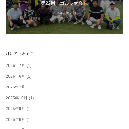
第22回 ゴルフ大会
2025年10月29日
月別アーカイブ
2026年7月
(1)
2026年6月
(1)
2026年2月
(1)
2025年10月
(1)
2025年9月
(1)
2025年8月
(1)