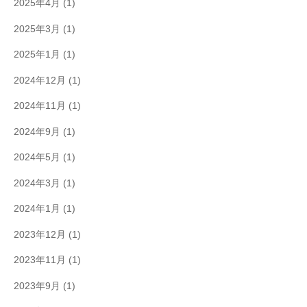
2025年4月
(1)
2025年3月
(1)
2025年1月
(1)
2024年12月
(1)
2024年11月
(1)
2024年9月
(1)
2024年5月
(1)
2024年3月
(1)
2024年1月
(1)
2023年12月
(1)
2023年11月
(1)
2023年9月
(1)