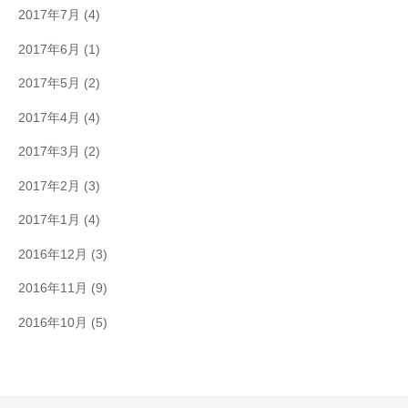
2017年7月
(4)
2017年6月
(1)
2017年5月
(2)
2017年4月
(4)
2017年3月
(2)
2017年2月
(3)
2017年1月
(4)
2016年12月
(3)
2016年11月
(9)
2016年10月
(5)