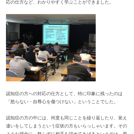
応の仕方など、わかりやすく学ぶことができました。
認知症の方への対応の仕方として、特に印象に残ったのは
「怒らない・自尊心を傷つけない」ということでした。
認知症の方の中には、何度も同じことを繰り返したり、覚え
違いをしてしまうという症状の方もいらっしゃいます。その
ような場合に、怒らずに相手を認めてあげるというのは、思