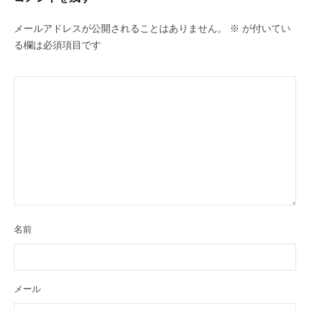
ー
メールアドレスが公開されることはありません。
※
が付いてい
る欄は必須項目です
シ
ョ
ン
名前
メール