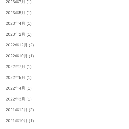
2023年7月
(1)
2023年5月
(1)
2023年4月
(1)
2023年2月
(1)
2022年12月
(2)
2022年10月
(1)
2022年7月
(1)
2022年5月
(1)
2022年4月
(1)
2022年3月
(1)
2021年12月
(2)
2021年10月
(1)