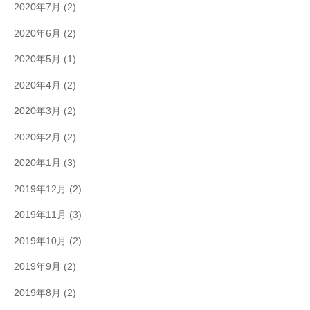
2020年7月
(2)
2020年6月
(2)
2020年5月
(1)
2020年4月
(2)
2020年3月
(2)
2020年2月
(2)
2020年1月
(3)
2019年12月
(2)
2019年11月
(3)
2019年10月
(2)
2019年9月
(2)
2019年8月
(2)