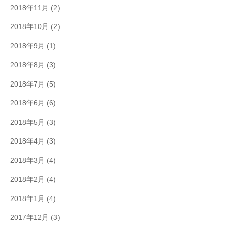
2018年11月
(2)
2018年10月
(2)
2018年9月
(1)
2018年8月
(3)
2018年7月
(5)
2018年6月
(6)
2018年5月
(3)
2018年4月
(3)
2018年3月
(4)
2018年2月
(4)
2018年1月
(4)
2017年12月
(3)