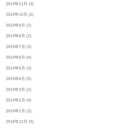
2019年11月
(3)
2019年10月
(2)
2019年9月
(2)
2019年8月
(2)
2019年7月
(3)
2019年6月
(4)
2019年5月
(3)
2019年4月
(5)
2019年3月
(2)
2019年2月
(4)
2019年1月
(3)
2018年12月
(3)