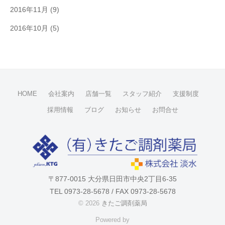
2016年11月
(9)
2016年10月
(5)
HOME
会社案内
店舗一覧
スタッフ紹介
支援制度
採用情報
ブログ
お知らせ
お問合せ
〒877-0015 大分県日田市中央2丁目6-35
TEL 0973-28-5678 / FAX 0973-28-5678
© 2026
きたご調剤薬局
Powered by