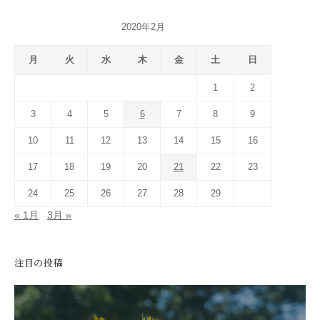
ー
2020年2月
シ
月
火
水
木
金
土
日
ョ
1
2
ン
3
4
5
6
7
8
9
10
11
12
13
14
15
16
17
18
19
20
21
22
23
24
25
26
27
28
29
« 1月
3月 »
注目の投稿