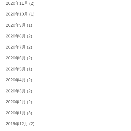
2020年11月
(2)
2020年10月
(1)
2020年9月
(1)
2020年8月
(2)
2020年7月
(2)
2020年6月
(2)
2020年5月
(1)
2020年4月
(2)
2020年3月
(2)
2020年2月
(2)
2020年1月
(3)
2019年12月
(2)