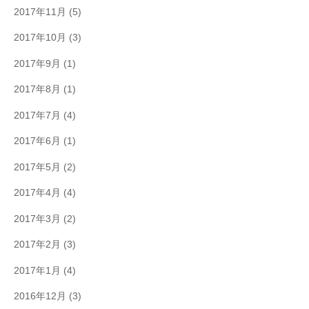
2017年11月
(5)
2017年10月
(3)
2017年9月
(1)
2017年8月
(1)
2017年7月
(4)
2017年6月
(1)
2017年5月
(2)
2017年4月
(4)
2017年3月
(2)
2017年2月
(3)
2017年1月
(4)
2016年12月
(3)