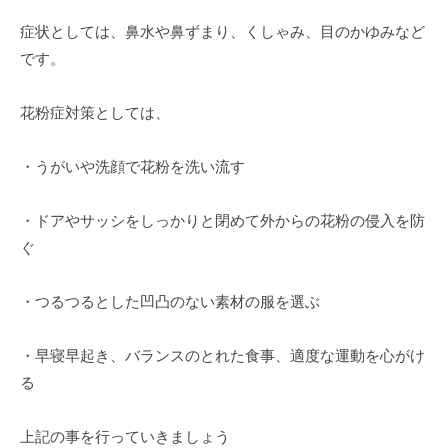
。
症状としては、鼻水や鼻ずまり、くしゃみ、目のかゆみなど
です。
花粉症対策としては、
・うがいや洗顔で花粉を洗い流す
・ドアやサッシをしっかりと閉めて外からの花粉の侵入を防
ぐ
・つるつるとした凹凸のない素材の服を選ぶ
・早寝早起き、バランスのとれた食事、適度な運動を心がけ
る
上記の事を行っていきましょう