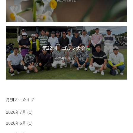
2026年2月7日
第22回 ゴルフ大会
2025年10月29日
月別アーカイブ
2026年7月
(1)
2026年6月
(1)