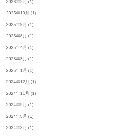
2026年2月
(1)
2025年10月
(1)
2025年9月
(1)
2025年8月
(1)
2025年4月
(1)
2025年3月
(1)
2025年1月
(1)
2024年12月
(1)
2024年11月
(1)
2024年9月
(1)
2024年5月
(1)
2024年3月
(1)