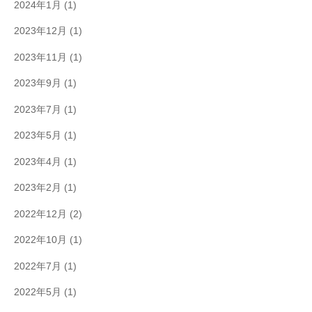
2024年1月
(1)
2023年12月
(1)
2023年11月
(1)
2023年9月
(1)
2023年7月
(1)
2023年5月
(1)
2023年4月
(1)
2023年2月
(1)
2022年12月
(2)
2022年10月
(1)
2022年7月
(1)
2022年5月
(1)