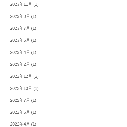
2023年11月
(1)
2023年9月
(1)
2023年7月
(1)
2023年5月
(1)
2023年4月
(1)
2023年2月
(1)
2022年12月
(2)
2022年10月
(1)
2022年7月
(1)
2022年5月
(1)
2022年4月
(1)