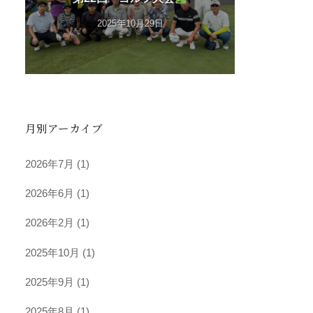
2025年10月29日
月別アーカイブ
2026年7月
(1)
2026年6月
(1)
2026年2月
(1)
2025年10月
(1)
2025年9月
(1)
2025年8月
(1)