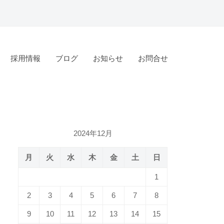
採用情報
ブログ
お知らせ
お問合せ
2024年12月
月
火
水
木
金
土
日
1
2
3
4
5
6
7
8
9
10
11
12
13
14
15