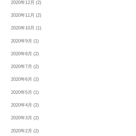
2020年12月
(2)
2020年11月
(2)
2020年10月
(1)
2020年9月
(1)
2020年8月
(2)
2020年7月
(2)
2020年6月
(2)
2020年5月
(1)
2020年4月
(2)
2020年3月
(2)
2020年2月
(2)