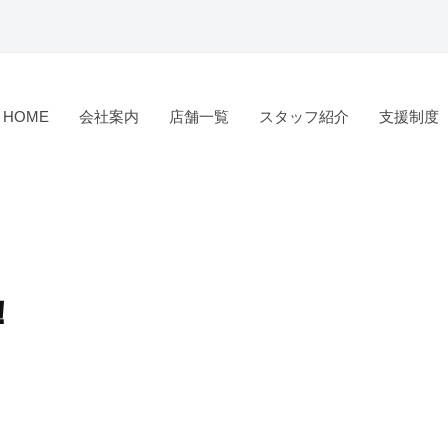
HOME
会社案内
店舗一覧
スタッフ紹介
支援制度
！