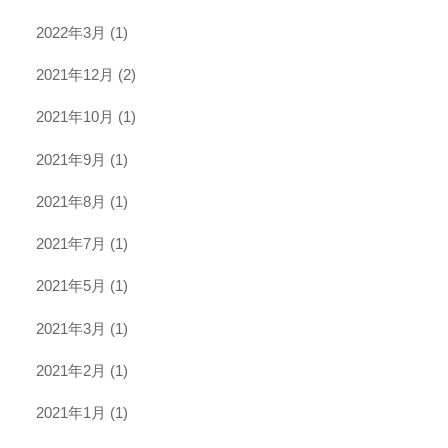
2022年3月
(1)
2021年12月
(2)
2021年10月
(1)
2021年9月
(1)
2021年8月
(1)
2021年7月
(1)
2021年5月
(1)
2021年3月
(1)
2021年2月
(1)
2021年1月
(1)