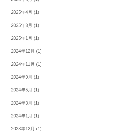
2025年4月
(1)
2025年3月
(1)
2025年1月
(1)
2024年12月
(1)
2024年11月
(1)
2024年9月
(1)
2024年5月
(1)
2024年3月
(1)
2024年1月
(1)
2023年12月
(1)