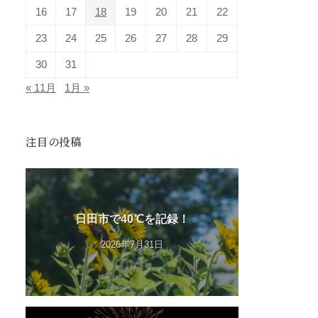
16
17
18
19
20
21
22
23
24
25
26
27
28
29
30
31
« 11月
1月 »
注目の投稿
日田市で40℃を記録！
2026年7月31日